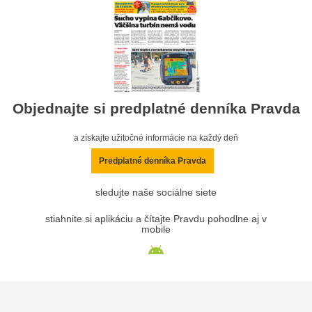
Objednajte si predplatné denníka Pravda
a získajte užitočné informácie na každý deň
Predplatné denníka Pravda
sledujte naše sociálne siete
stiahnite si aplikáciu a čítajte Pravdu pohodlne aj v
mobile