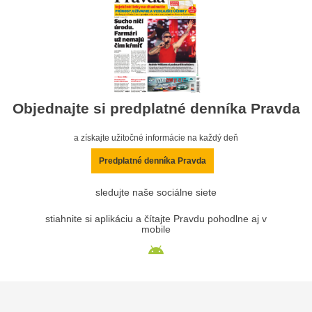
Objednajte si predplatné denníka Pravda
a získajte užitočné informácie na každý deň
Predplatné denníka Pravda
sledujte naše sociálne siete
stiahnite si aplikáciu a čítajte Pravdu pohodlne aj v
mobile