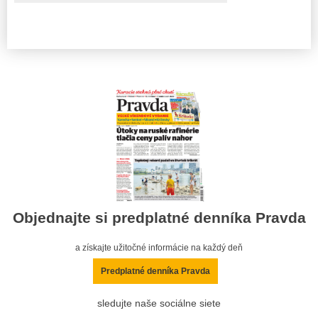
Objednajte si predplatné denníka Pravda
a získajte užitočné informácie na každý deň
Predplatné denníka Pravda
sledujte naše sociálne siete